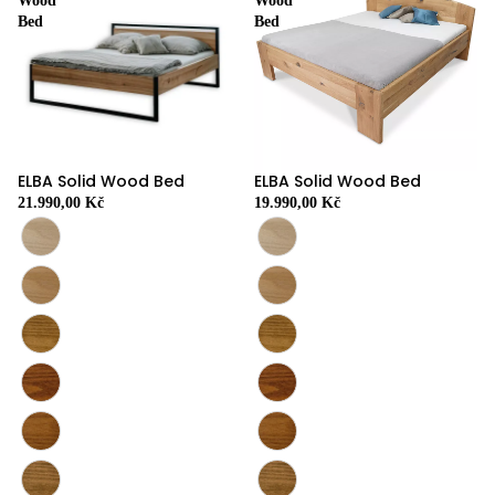
Wood
Wood
Bed
Bed
ELBA Solid Wood Bed
ELBA Solid Wood Bed
21.990,00 Kč
19.990,00 Kč