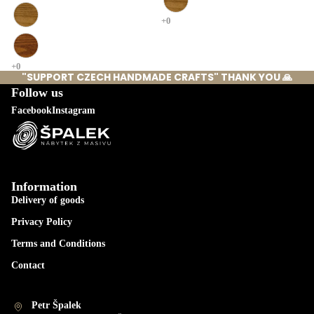
"SUPPORT CZECH HANDMADE CRAFTS" THANK YOU 🙏
Follow us
Facebook
Instagram
Information
Delivery of goods
Privacy Policy
Terms and Conditions
Contact
Petr Špalek