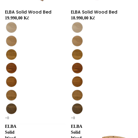
ELBA Solid Wood Bed
ELBA Solid Wood Bed
19.990,00 Kč
18.990,00 Kč
ELBA
ELBA
Solid
Solid